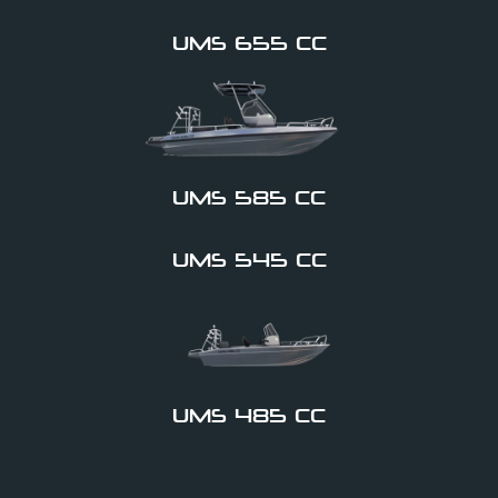
UMS 655 CC
UMS 585 CC
UMS 545 CC
UMS 485 CC