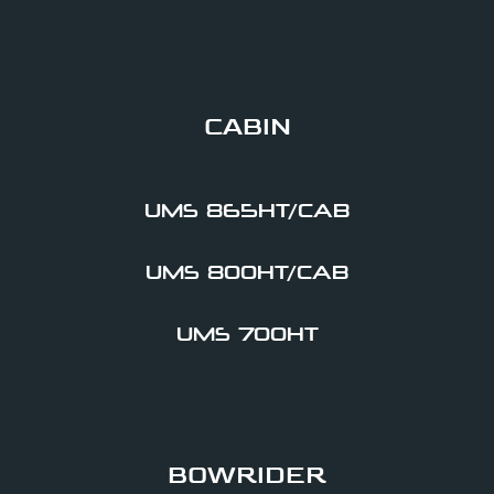
CABIN
UMS 865HT/CAB
UMS 800HT/CAB
UMS 700HT
BOWRIDER