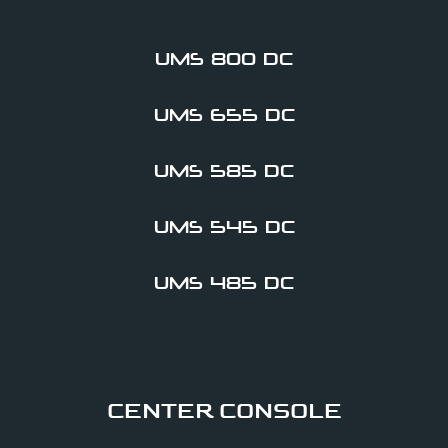
UMS 800 DC
UMS 655 DC
UMS 585 DC
UMS 545 DC
UMS 485 DC
CENTER CONSOLE