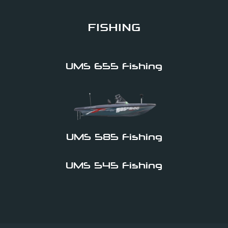
FISHING
UMS 655 Fishing
UMS 585 Fishing
UMS 545 Fishing